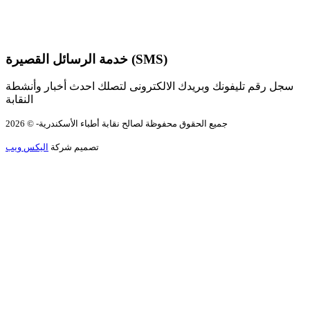
خدمة الرسائل القصيرة (SMS)
سجل رقم تليفونك وبريدك الالكترونى لتصلك احدث أخبار وأنشطة
النقابة
جميع الحقوق محفوظة لصالح نقابة أطباء الأسكندرية- © 2026
تصميم شركة
اليكس ويب