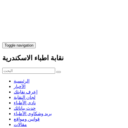
Toggle navigation
نقابة اطباء الاسكندرية
الرئيسية
الأخبار
إعرف نقابتك
لجان النقابة
نادى الأطباء
حدث بياناتك
بريد وشكاوى الأطباء
قوانين ومواقع
مقالات