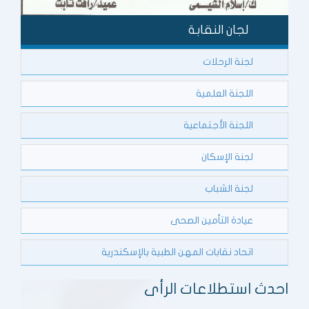
لجان النقابة
لجنة الرحلات
اللجنة العلمية
اللجنة الأجتماعية
لجنة الإسكان
لجنة الشباب
عيادة التأمين الصحى
اتحاد نقابات المهن الطبية بالإسكندرية
احدث استطلاعات الرأى