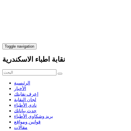
Toggle navigation
نقابة اطباء الاسكندرية
الرئيسية
الأخبار
إعرف نقابتك
لجان النقابة
نادى الأطباء
حدث بياناتك
بريد وشكاوى الأطباء
قوانين ومواقع
مقالات