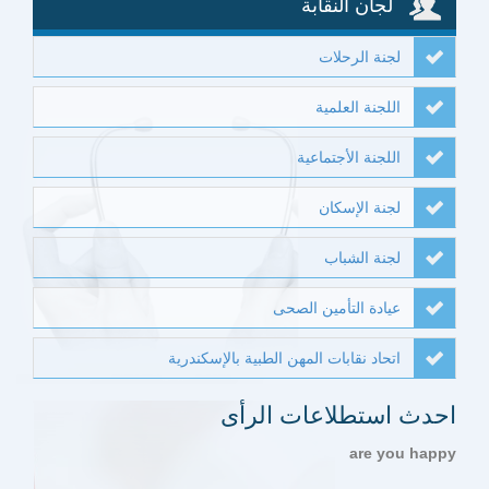
لجان النقابة
لجنة الرحلات
اللجنة العلمية
اللجنة الأجتماعية
لجنة الإسكان
لجنة الشباب
عيادة التأمين الصحى
اتحاد نقابات المهن الطبية بالإسكندرية
احدث استطلاعات الرأى
are you happy