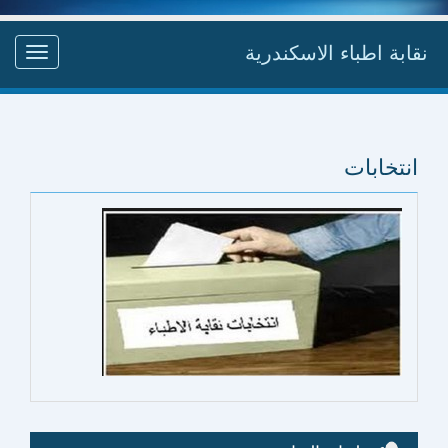
نقابة اطباء الاسكندرية
Toggle
gation
انتخابات