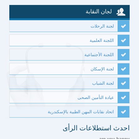
لجان النقابة
لجنة الرحلات
اللجنة العلمية
اللجنة الأجتماعية
لجنة الإسكان
لجنة الشباب
عيادة التأمين الصحى
اتحاد نقابات المهن الطبية بالإسكندرية
احدث استطلاعات الرأى
are you happy