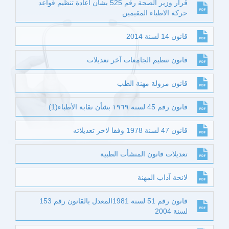
قرار وزير الصحة رقم 525 بشأن اعادة تنظيم قواعد
حركة الاطباء المقيمين
قانون 14 لسنة 2014
قانون تنظيم الجامعات آخر تعديلات
قانون مزولة مهنة الطب
قانون رقم 45 لسنة ١٩٦٩ بشأن نقابة الأطباء(1)
قانون 47 لسنة 1978 وفقا لاخر تعديلاته
تعديلات قانون المنشأت الطبية
لائحة آداب المهنة
قانون رقم 51 لسنة 1981المعدل بالقانون رقم 153
لسنة 2004