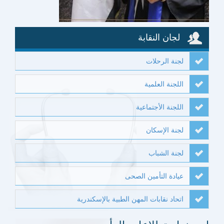
لجان النقابة
لجنة الرحلات
اللجنة العلمية
اللجنة الأجتماعية
لجنة الإسكان
لجنة الشباب
عيادة التأمين الصحى
اتحاد نقابات المهن الطبية بالإسكندرية