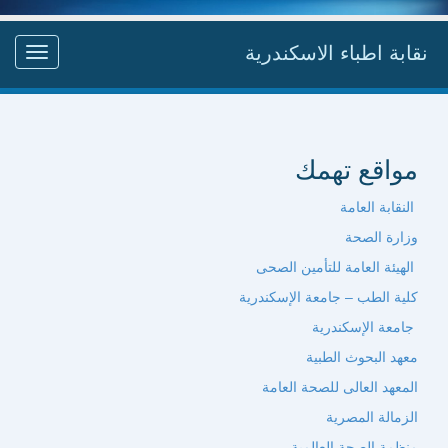
نقابة اطباء الاسكندرية
Toggle
gation
مواقع تهمك
النقابة العامة
وزارة الصحة
الهيئة العامة للتأمين الصحى
كلية الطب – جامعة الإسكندرية
جامعة الإسكندرية
معهد البحوث الطبية
المعهد العالى للصحة العامة
الزمالة المصرية
منظمة الصحة العالمية