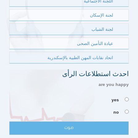
اللجنة الأجتماعية
لجنة الإسكان
لجنة الشباب
عيادة التأمين الصحى
اتحاد نقابات المهن الطبية بالإسكندرية
احدث استطلاعات الرأى
are you happy
yes
no