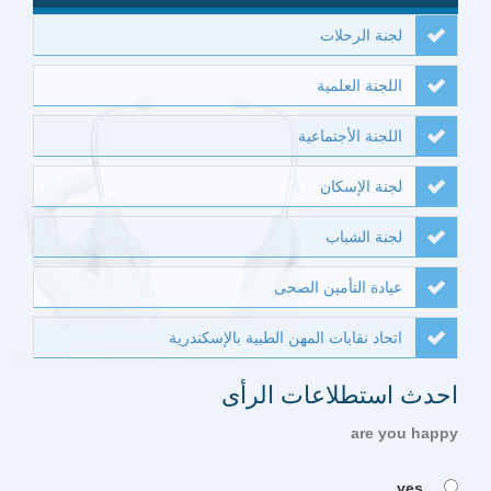
لجنة الرحلات
اللجنة العلمية
اللجنة الأجتماعية
لجنة الإسكان
لجنة الشباب
عيادة التأمين الصحى
اتحاد نقابات المهن الطبية بالإسكندرية
احدث استطلاعات الرأى
are you happy
yes