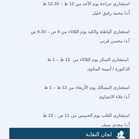
استشارى جراحة يوم الأحد من 12 ظ – 12.30 ظ
أ.د/ محمد رفيق خليل
استشارى الباطنة والكبد يوم الثلاثاء من 9 ص – 9.30 ص
أ.د/ محسن قرنى
استشارى السكر يوم الثلاثاء من 12 ظ – 1 ظ
الدكتورة / أميمة المناوى
استشارى المسالك يوم الأربعاء من 12 ظ – 1 ظ
أ.د/ علاء الانجباوى
استشارى القلب يوم الخميس من 11 ص – 12 ظ
أ.د/ مجدى سيف
لجان النقابة