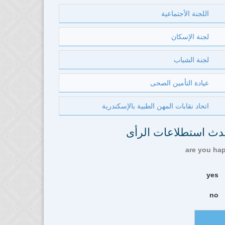
اللجنة الأجتماعية
لجنة الإسكان
لجنة الشباب
عيادة التأمين الصحى
اتحاد نقابات المهن الطبية بالإسكندرية
دث استطلاعات الرأى
are you ha
yes
no