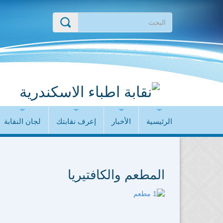
الرئيسية
الأخبار
إعرف نقابتك
لجان النقابة
المطعم والكافتيريا