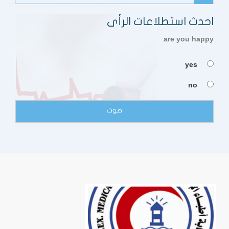
احدث استطلاعات الرأى
are you happy
yes
no