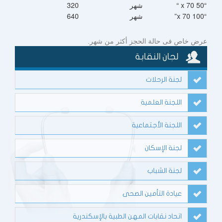
“50 x 70 “
شهر
320
“100 x 70”
شهر
640
عرض خاص فى حالة الحجز أكثر من شهر.
لجان النقابة
لجنة الرحلات
اللجنة العلمية
اللجنة الأجتماعية
لجنة الإسكان
لجنة الشباب
عيادة التأمين الصحى
اتحاد نقابات المهن الطبية بالإسكندرية